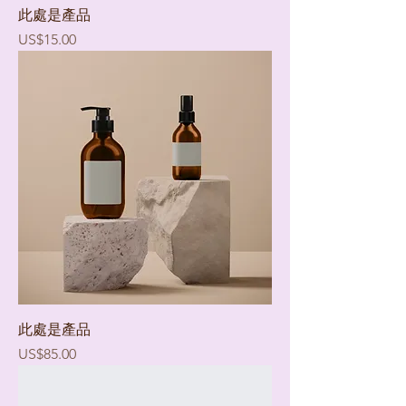
此處是產品
價格
US$15.00
此處是產品
價格
US$85.00