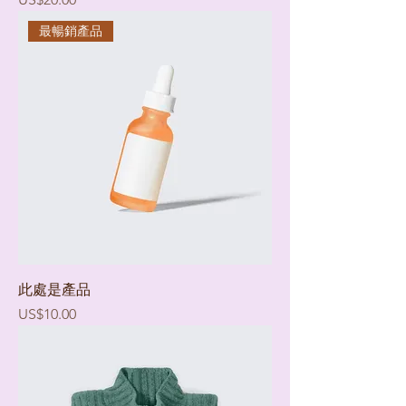
最暢銷產品
此處是產品
價格
US$10.00