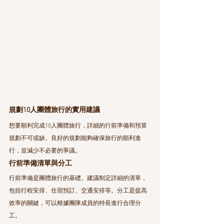
規劃10人團體旅行的實用建議
想要順利完成10人團體旅行，詳細的行前準備和預算
規劃不可或缺。良好的規劃能夠確保旅行的順利進
行，並減少不必要的爭議。
行前準備清單與分工
行前準備是團體旅行的基礎。建議制定詳細的清單，
包括行程安排、住宿預訂、交通安排等。分工是提高
效率的關鍵，可以根據團隊成員的特長進行合理分
工。