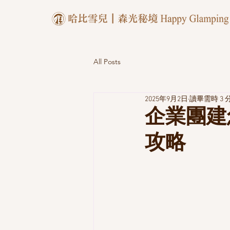
All Posts
2025年9月2日
讀畢需時 3 
企業團建
攻略