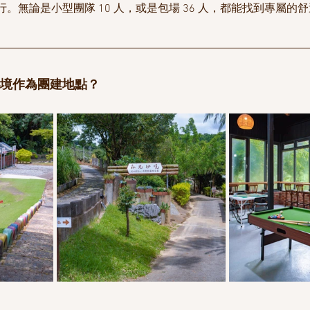
。無論是小型團隊 10 人，或是包場 36 人，都能找到專屬的
秘境作為團建地點？