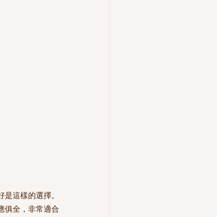
好是這樣的選擇。
應俱全，非常適合