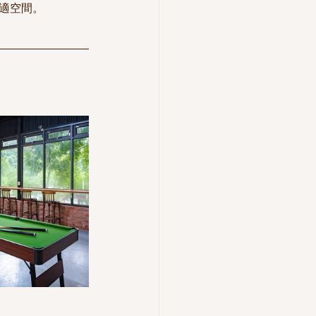
舒適空間。