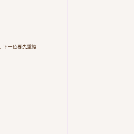
，下一位要先重複